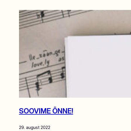
SOOVIME ÕNNE!
29. august 2022