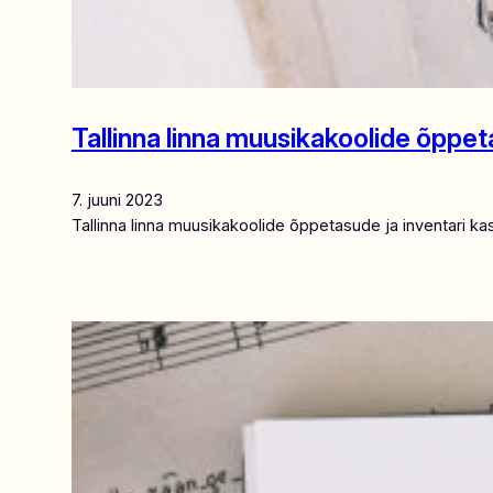
Tallinna linna muusikakoolide õppe
7. juuni 2023
Tallinna linna muusikakoolide õppetasude ja inventari 