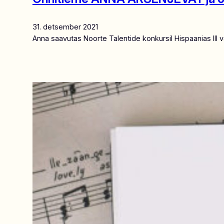
31. detsember 2021
Anna saavutas Noorte Talentide konkursil Hispaanias III