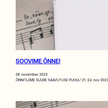
SOOVIME ÕNNE!
28. november 2023
ÕNNITLEME SUURE SAAVUTUSE PUHUL! 21.-24. nov 2023 56. 