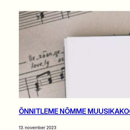
ÕNNITLEME NÕMME MUUSIKAKOOLI
13. november 2023