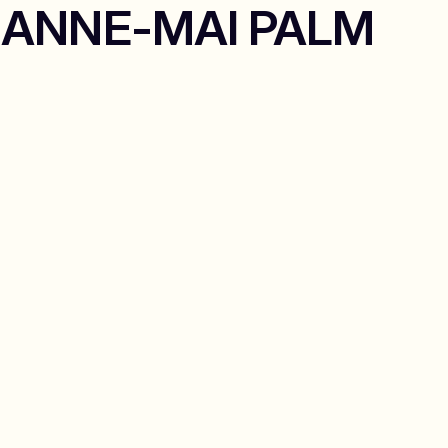
a ANNE-MAI PALM