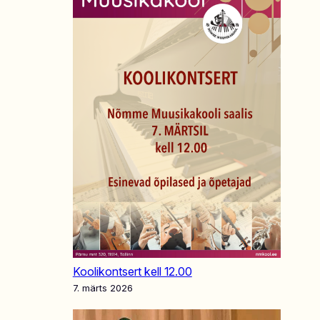
Koolikontsert kell 12.00
7. märts 2026