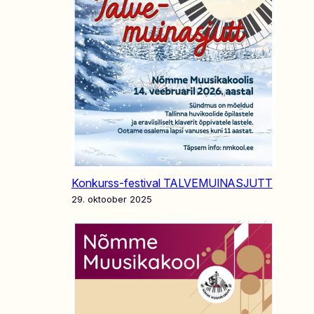
Konkurss-festival TALVEMUINASJUTT
29. oktoober 2025