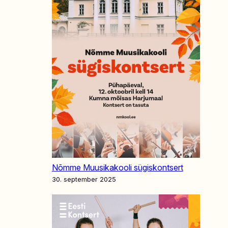
Nõmme Muusikakooli sügiskontsert
30. september 2025