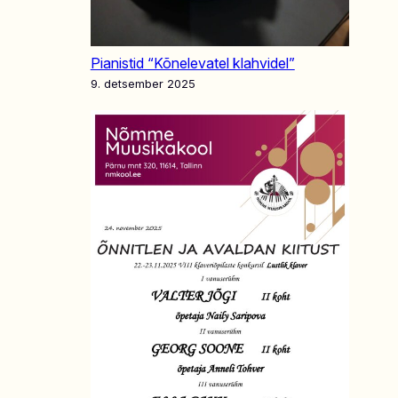
Pianistid “Kõnelevatel klahvidel”
9. detsember 2025