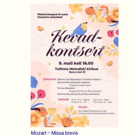
Mozart – Missa brevis