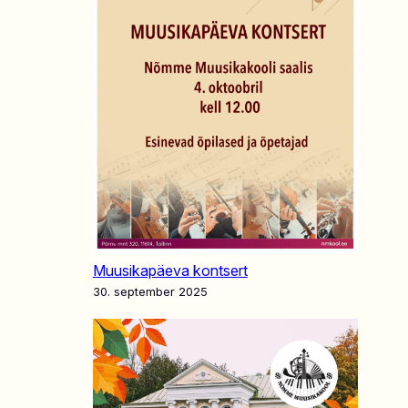
Muusikapäeva kontsert
30. september 2025