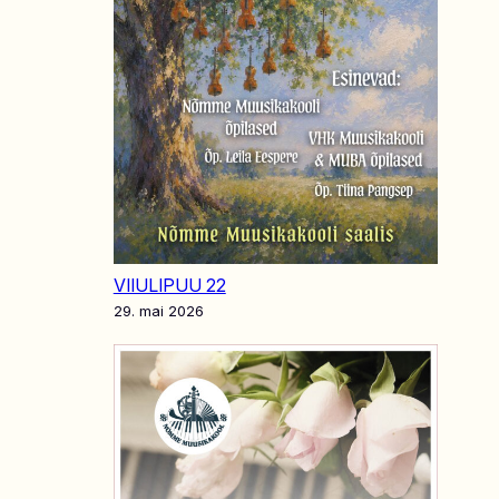
VIIULIPUU 22
29. mai 2026