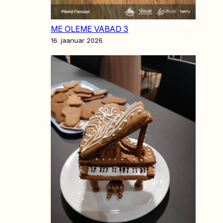
ME OLEME VABAD 3
16. jaanuar 2026