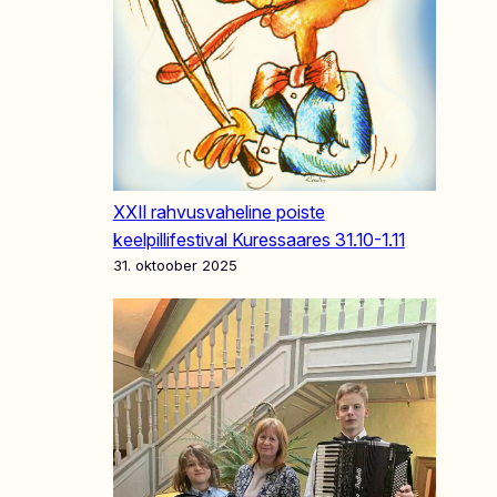
XXII rahvusvaheline poiste
keelpillifestival Kuressaares 31.10-1.11
31. oktoober 2025