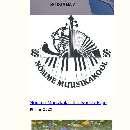
Nõmme Muusikakooli tutvustav klipp
18. mai 2026