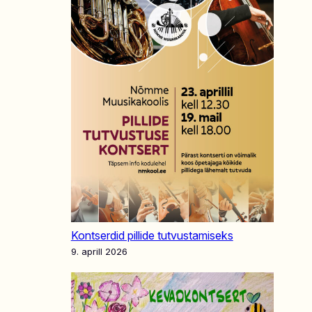
Kontserdid pillide tutvustamiseks
9. aprill 2026