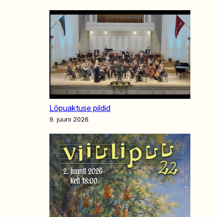
Lõpuaktuse pildid
9. juuni 2026