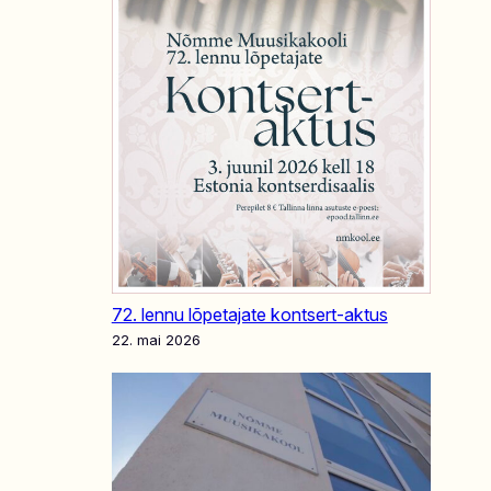
72. lennu lõpetajate kontsert-aktus
22. mai 2026