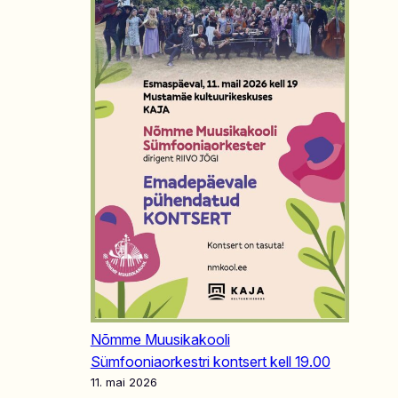
Nõmme Muusikakooli
Sümfooniaorkestri kontsert kell 19.00
11. mai 2026