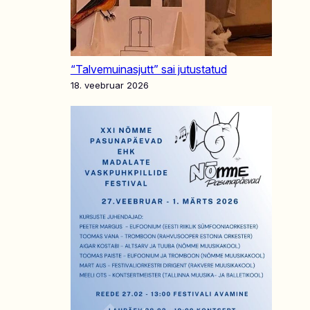
“Talvemuinasjutt” sai jutustatud
18. veebruar 2026