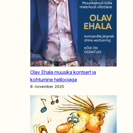
Olav Ehala muusika kontsert ja
kohtumine heliloojaga
8. november 2025