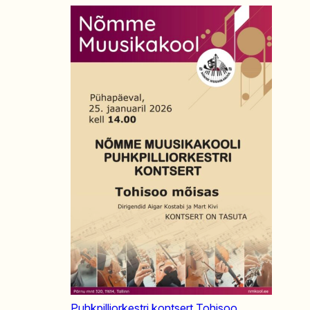
Puhkpilliorkestri kontsert Tohisoo