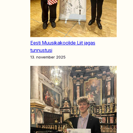
Eesti Muusikakoolide Liit jagas
tunnustusi
13. november 2025