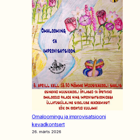
Omaloomingu ja improvisatsiooni
kevadkontsert
26. märts 2026