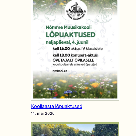
Kooliaasta lõpuaktused
14. mai 2026