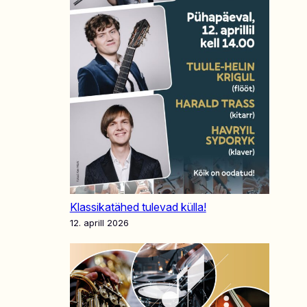
Klassikatähed tulevad külla!
12. aprill 2026