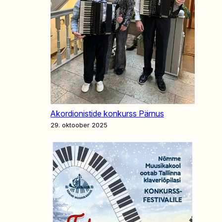
Akordionistide konkurss Pärnus
29. oktoober 2025