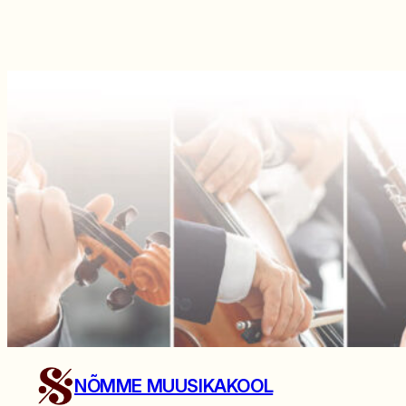
NÕMME MUUSIKAKOOL