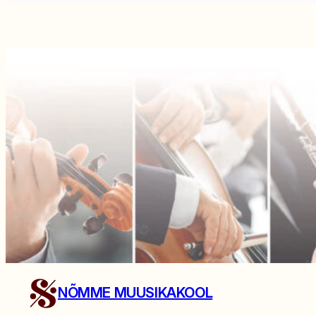
NÕMME MUUSIKAKOOL