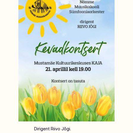
Dirigent Riivo Jõgi.